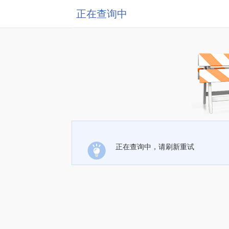
正在查询中
正在查询中，请刷新重试